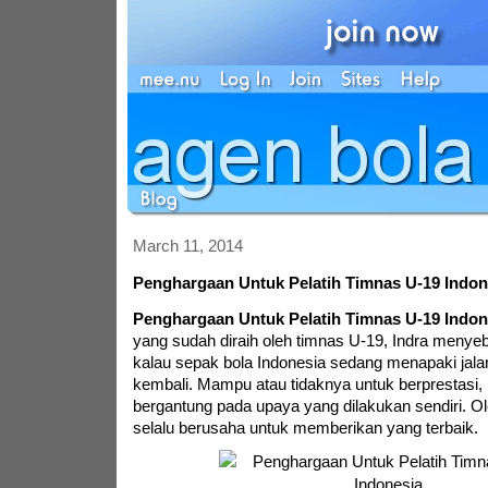
March 11, 2014
Penghargaan Untuk Pelatih Timnas U-19 Indon
Penghargaan Untuk Pelatih Timnas U-19 Indon
yang sudah diraih oleh timnas U-19, Indra menye
kalau sepak bola Indonesia sedang menapaki jala
kembali. Mampu atau tidaknya untuk berprestasi, 
bergantung pada upaya yang dilakukan sendiri. Ole
selalu berusaha untuk memberikan yang terbaik.