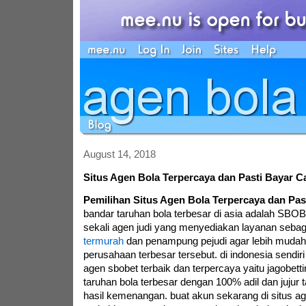
August 14, 2018
Situs Agen Bola Terpercaya dan Pasti Bayar C
Pemilihan Situs Agen Bola Terpercaya dan Pas
bandar taruhan bola terbesar di asia adalah SB
sekali agen judi yang menyediakan layanan seba
termurah
dan penampung pejudi agar lebih mudah 
perusahaan terbesar tersebut. di indonesia sendiri
agen sbobet terbaik dan terpercaya yaitu jagobett
taruhan bola terbesar dengan 100% adil dan jujur 
hasil kemenangan. buat akun sekarang di situs a