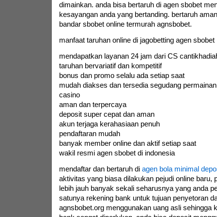
dimainkan. anda bisa bertaruh di agen sbobet men
kesayangan anda yang bertanding. bertaruh aman 
bandar sbobet online termurah agnsbobet.
manfaat taruhan online di jagobetting agen sbobet 
mendapatkan layanan 24 jam dari CS cantikhadi
taruhan bervariatif dan kompetitif
bonus dan promo selalu ada setiap saat
mudah diakses dan tersedia segudang permainan
casino
aman dan terpercaya
deposit super cepat dan aman
akun terjaga kerahasiaan penuh
pendaftaran mudah
banyak member online dan aktif setiap saat
wakil resmi agen sbobet di indonesia
mendaftar dan bertaruh di
agen bola minimal depos
aktivitas yang biasa dilakukan pejudi online baru, p
lebih jauh banyak sekali seharusnya yang anda p
satunya rekening bank untuk tujuan penyetoran da
agnsbobet.org menggunakan uang asli sehingga 