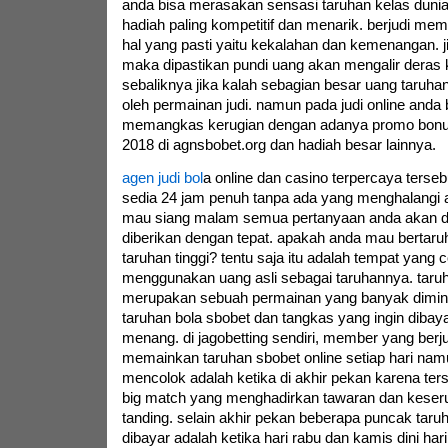
anda bisa merasakan sensasi taruhan kelas duni
hadiah paling kompetitif dan menarik. berjudi m
hal yang pasti yaitu kekalahan dan kemenangan. 
maka dipastikan pundi uang akan mengalir deras
sebaliknya jika kalah sebagian besar uang taruh
oleh permainan judi. namun pada judi online anda b
memangkas kerugian dengan adanya promo bonus 
2018 di agnsbobet.org dan hadiah besar lainnya.
agen judi bol
a online dan casino terpercaya terseb
sedia 24 jam penuh tanpa ada yang menghalangi 
mau siang malam semua pertanyaan anda akan di
diberikan dengan tepat. apakah anda mau bertaru
taruhan tinggi? tentu saja itu adalah tempat yang
menggunakan uang asli sebagai taruhannya. taruh
merupakan sebuah permainan yang banyak dimina
taruhan bola sbobet dan tangkas yang ingin dibaya
menang. di jagobetting sendiri, member yang berju
memainkan taruhan sbobet online setiap hari nam
mencolok adalah ketika di akhir pekan karena ters
big match yang menghadirkan tawaran dan keseru
tanding. selain akhir pekan beberapa puncak taruh
dibayar adalah ketika hari rabu dan kamis dini har