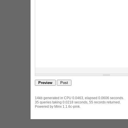
14kb generated in CPU 0.0463, elapsed 0.0606 seconds.
35 queries taking 0.0218 seconds, 55 records returned.
Powered by Minx 1.1.6c-pink.